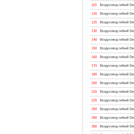
110
Воздуховод гибкий D
120
Воздуховод гибкий D
125
Воздуховод гибкий D
130
Воздуховод гибкий D
140
Воздуховод гибкий D
150
Воздуховод гибкий D
160
Воздуховод гибкий D
170
Воздуховод гибкий D
180
Воздуховод гибкий D
200
Воздуховод гибкий D
220
Воздуховод гибкий D
225
Воздуховод гибкий D
250
Воздуховод гибкий D
280
Воздуховод гибкий D
300
Воздуховод гибкий D