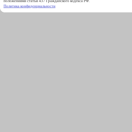
положениями статьи 437 Гражданского кодекса РФ.
Политика конфиденциальности