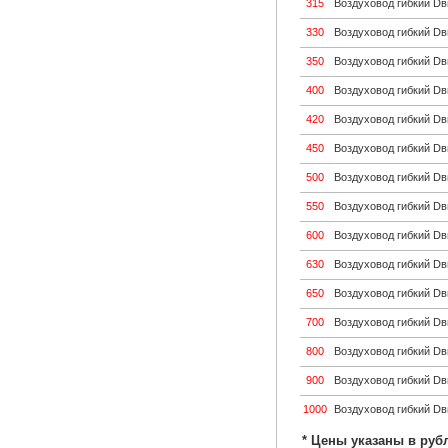
315
Воздуховод гибкий D
330
Воздуховод гибкий D
350
Воздуховод гибкий D
400
Воздуховод гибкий D
420
Воздуховод гибкий D
450
Воздуховод гибкий D
500
Воздуховод гибкий D
550
Воздуховод гибкий D
600
Воздуховод гибкий D
630
Воздуховод гибкий D
650
Воздуховод гибкий D
700
Воздуховод гибкий D
800
Воздуховод гибкий D
900
Воздуховод гибкий D
1000
Воздуховод гибкий D
* Цены указаны в руб