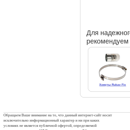
Для надежног
рекомендуем 
Хомуты Rukav Fix
Обращаем Ваше внимание на то, что данный интернет-сайт носит
исключительно информационный характер и ни при каких
условиях не является публичной офертой, определяемой